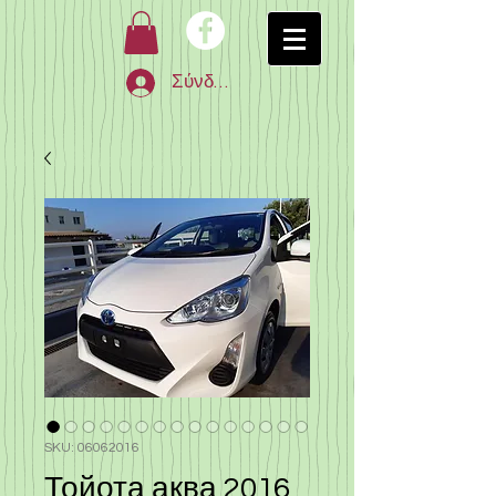
Σύνδεση
SKU: 06062016
Тойота аква 2016